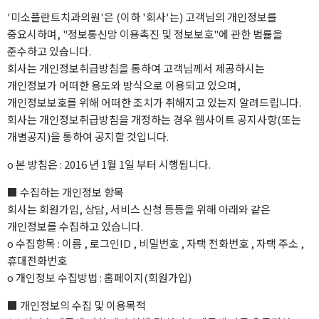
'미소플란트치과의원'은 (이하 '회사'는) 고객님의 개인정보를
중요시하며, "정보통신망 이용촉진 및 정보보호"에 관한 법률을
준수하고 있습니다.
회사는 개인정보취급방침을 통하여 고객님께서 제공하시는
개인정보가 어떠한 용도와 방식으로 이용되고 있으며,
개인정보보호를 위해 어떠한 조치가 취해지고 있는지 알려드립니다.
회사는 개인정보취급방침을 개정하는 경우 웹사이트 공지사항(또는
개별공지)을 통하여 공지할 것입니다.
ο 본 방침은 : 2016 년 1월 1일 부터 시행됩니다.
■ 수집하는 개인정보 항목
회사는 회원가입, 상담, 서비스 신청 등등을 위해 아래와 같은
개인정보를 수집하고 있습니다.
ο 수집항목 : 이름 , 로그인ID , 비밀번호 , 자택 전화번호 , 자택 주소 ,
휴대전화번호
ο 개인정보 수집방법 : 홈페이지(회원가입)
■ 개인정보의 수집 및 이용목적