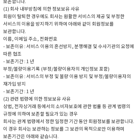
보존합니다.
(1) 회사 내부방침에 의한 정보보유 사유
회원이 탈퇴한 경우에도 회사는 원활한 서비스의 제공 및 부정한
서비스의 이용을 방지하기 위하여 아래와 같이 회원정보를
보관합니다.
이름, 이메일 주소, 전화번호
- 보존이유 : 서비스 이용의 혼선방지, 분쟁해결 및 수사기관의 요청에
따른 협조
- 보존기간 : 1 년
부정/불량이용기록 (부정/불량이용자의 개인정보 포함)
- 보존이유 : 서비스의 부정 및 불량 이용 방지 및 부정/불량이용자의
재가입 방지
- 보존기간 : 1 년
(2) 관련 법령에 의한 정보보유 사유
상법, 전자상거래 등에서의 소비자보호에 관한 법률 등 관계 법령의
규정에 의하여 보존할 필요가 있는 경우
회사는 관계 법령에서 정한 일정한 기간 동안 회원정보를 보관합니다.
이 경우 회사는 보관하는 정보를 그 보관의 목적으로만 이용하며
보존기간은 아래와 같습니다.