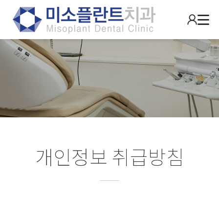
개인정보 취급방침