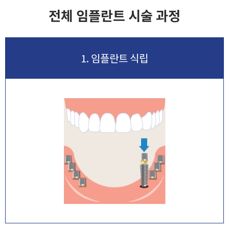
전체 임플란트 시술 과정
1. 임플란트 식립