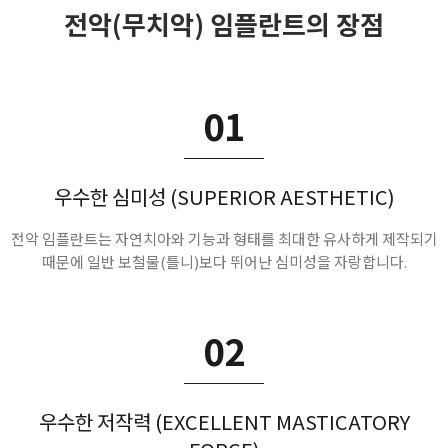
전악(무치악) 임플란트의 장점
01
우수한 심미성 (SUPERIOR AESTHETIC)
전악 임플란트는 자연치아와 기능과 형태를 최대한 유사하게 제작되기
때문에 일반 보철물(틀니)보다 뛰어난 심미성을 자랑합니다.
02
우수한 저작력 (EXCELLENT MASTICATORY