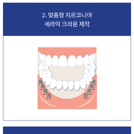
2. 맞춤형 지르코니아
세라믹 크라운 제작