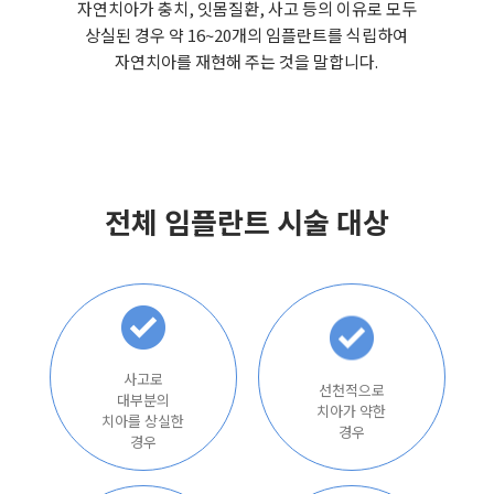
자연치아가 충치, 잇몸질환, 사고 등의 이유로 모두
상실된 경우 약 16~20개의 임플란트를 식립하여
자연치아를 재현해 주는 것을 말합니다.
전체 임플란트 시술 대상
사고로
선천적으로
대부분의
치아가 약한
치아를 상실한
경우
경우