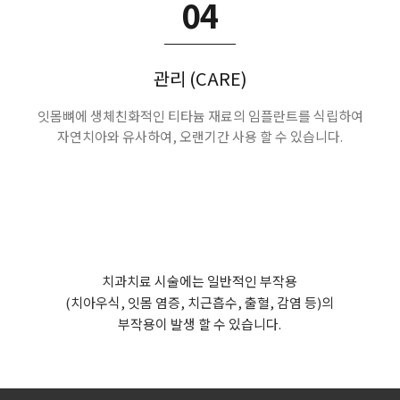
04
관리 (CARE)
잇몸뼈에 생체친화적인 티타늄 재료의 임플란트를 식립하여
자연치아와 유사하여, 오랜기간 사용 할 수 있습니다.
치과치료 시술에는 일반적인 부작용
(치아우식, 잇몸 염증, 치근흡수, 출혈, 감염 등)의
부작용이 발생 할 수 있습니다.